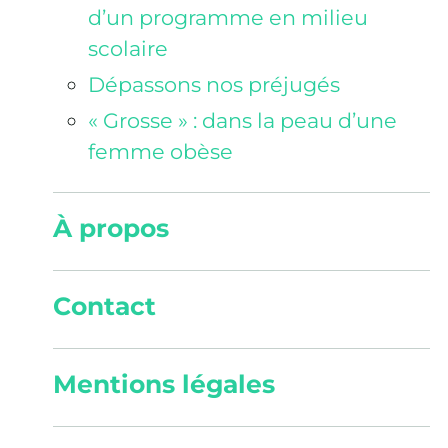
d’un programme en milieu
scolaire
Dépassons nos préjugés
« Grosse » : dans la peau d’une
femme obèse
À propos
Contact
Mentions légales