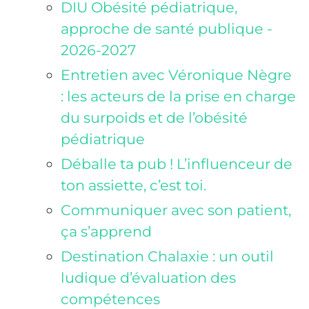
DIU Obésité pédiatrique,
approche de santé publique -
2026-2027
Entretien avec Véronique Nègre
: les acteurs de la prise en charge
du surpoids et de l’obésité
pédiatrique
Déballe ta pub ! L’influenceur de
ton assiette, c’est toi.
Communiquer avec son patient,
ça s’apprend
Destination Chalaxie : un outil
ludique d’évaluation des
compétences