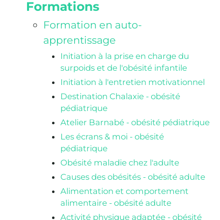
Formations
Formation en auto-
apprentissage
Initiation à la prise en charge du
surpoids et de l'obésité infantile
Initiation à l'entretien motivationnel
Destination Chalaxie - obésité
pédiatrique
Atelier Barnabé - obésité pédiatrique
Les écrans & moi - obésité
pédiatrique
Obésité maladie chez l'adulte
Causes des obésités - obésité adulte
Alimentation et comportement
alimentaire - obésité adulte
Activité physique adaptée - obésité