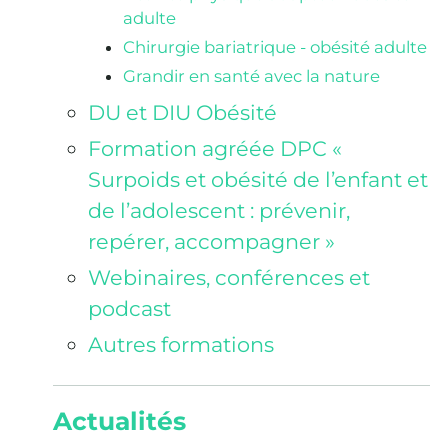
adulte
Chirurgie bariatrique - obésité adulte
Grandir en santé avec la nature
DU et DIU Obésité
Formation agréée DPC «
Surpoids et obésité de l’enfant et
de l’adolescent : prévenir,
repérer, accompagner »
Webinaires, conférences et
podcast
Autres formations
Actualités