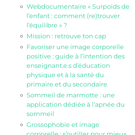
Webdocumentaire « Surpoids de
l’enfant : comment (re)trouver
l’équilibre » ?
Mission : retrouve ton cap
Favoriser une image corporelle
positive : guide à l’intention des
enseignant.e.s d’éducation
physique et à la santé du
primaire et du secondaire
Sommeil de marmotte : une
application dédiée à l’apnée du
sommeil
Grossophobie et image
corporelle : s’outiller pour mieux