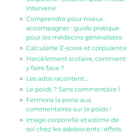
intervenir
Comprendre pour mieux
accompagner : guide pratique
pour les médecins généralistes
Calculette Z-score et corpulence
Harcèlement scolaire, comment
y faire face ?
Les ados racontent…
Le poids ? Sans commentaire !
Fermons la porte aux
commentaires sur le poids !
Image corporelle et estime de
soi chez les adolescents : effets