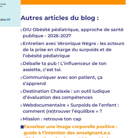
Autres articles du blog :
DIU Obésité pédiatrique, approche de santé
publique - 2026-2027
Entretien avec Véronique Nègre : les acteurs
de la prise en charge du surpoids et de
l’obésité pédiatrique
Déballe ta pub ! L’influenceur de ton
assiette, c’est toi.
Communiquer avec son patient, ça
s’apprend
Destination Chalaxie : un outil ludique
d’évaluation des compétences
Webdocumentaire « Surpoids de l’enfant :
comment (re)trouver l’équilibre » ?
Mission : retrouve ton cap
Favoriser une image corporelle positive :
guide à l’intention des enseignant.e.s