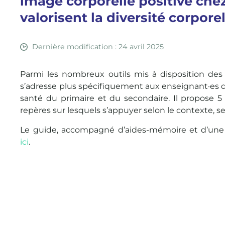
image corporelle positive chez
valorisent la diversité corporel
Dernière modification : 24 avril 2025
Parmi les nombreux outils mis à disposition des 
s’adresse plus spécifiquement aux enseignant·es d
santé du primaire et du secondaire. Il propose 5 
repères sur lesquels s’appuyer selon le contexte, se
Le guide, accompagné d’aides-mémoire et d’une a
ici
.