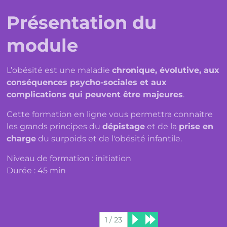
Présentation du
module
L’obésité est une maladie
chronique, évolutive, aux
conséquences psycho-sociales et aux
complications qui peuvent être majeures
.
Cette formation en ligne vous permettra connaitre
les grands principes du
dépistage
et de la
prise en
charge
du surpoids et de l'obésité infantile.
Niveau de formation : initiation
Durée : 45 min
1 / 23