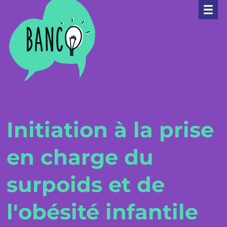
Banco
Initiation à la prise
en charge du
surpoids et de
l'obésité infantile