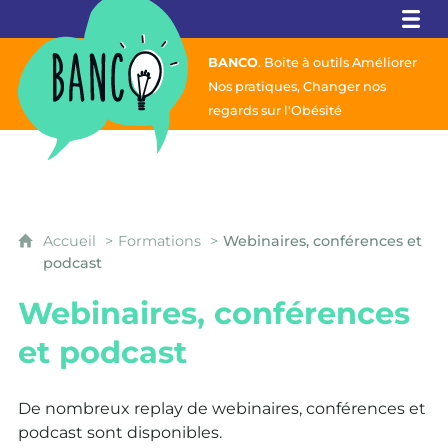
Banco
BANCO
. Boite à outils Améliorer
Nos pratiques,
Changer nos
regards sur l'Obésité
Accueil
Formations
Webinaires, conférences et
podcast
Webinaires, conférences
et podcast
De nombreux replay de webinaires, conférences et
podcast sont disponibles.