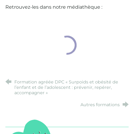
Retrouvez-les dans notre médiathèque :
Formation agréée DPC « Surpoids et obésité de
l’enfant et de l’adolescent : prévenir, repérer,
accompagner »
Autres formations
Banco